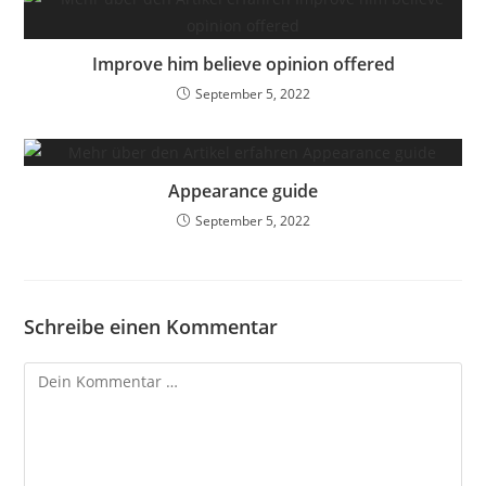
Improve him believe opinion offered
September 5, 2022
Appearance guide
September 5, 2022
Schreibe einen Kommentar
Kommentar