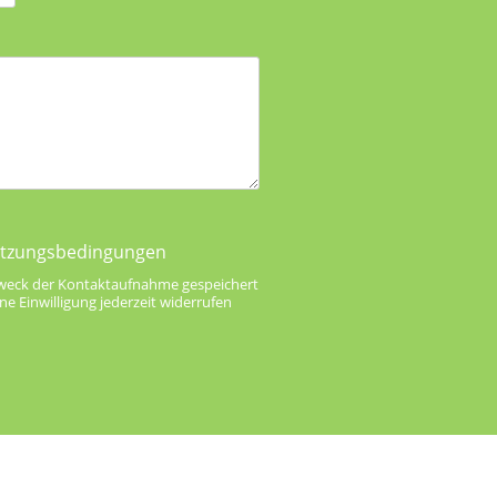
Nutzungsbedingungen
Zweck der Kontaktaufnahme gespeichert
ne Einwilligung jederzeit widerrufen