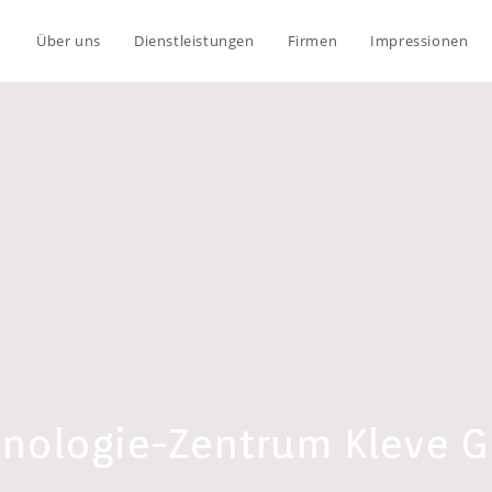
Über uns
Dienstleistungen
Firmen
Impressionen
hnologie-Zentrum Kleve 