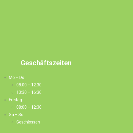
Geschäftszeiten
Mo – Do
08:00 – 12:30
13:30 – 16:30
Freitag
08:00 – 12:30
Sa – So
Geschlossen