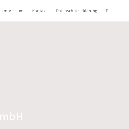
Impressum
Kontakt
Datenschutzerklärung
GmbH