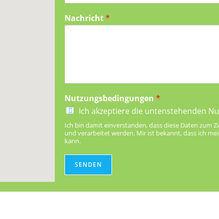
Nachricht
*
Nutzungsbedingungen
*
Ich akzeptiere die untenstehenden 
Ich bin damit einverstanden, dass diese Daten zum 
und verarbeitet werden. Mir ist bekannt, dass ich mei
kann.
SENDEN