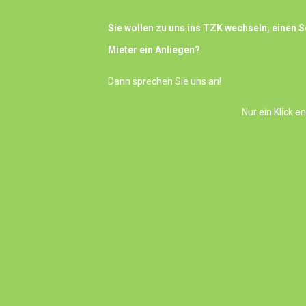
Sie wollen zu uns ins TZK wechseln, einen
Mieter ein Anliegen?
Dann sprechen Sie uns an!
Nur ein Klick e