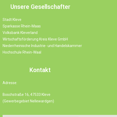
Unsere Gesellschafter
Stadt Kleve
Sparkasse Rhein-Maas
Volksbank Kleverland
Wirtschaftsförderung Kreis Kleve GmbH
Niederrheinische Industrie- und Handelskammer
Hochschule Rhein-Waal
Kontakt
Adresse:
Boschstraße 16, 47533 Kleve
(Gewerbegebiet Nellewardgen)