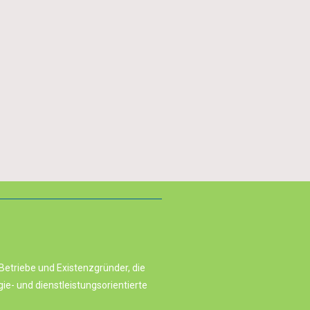
Betriebe und Existenzgründer, die
e- und dienstleistungsorientierte